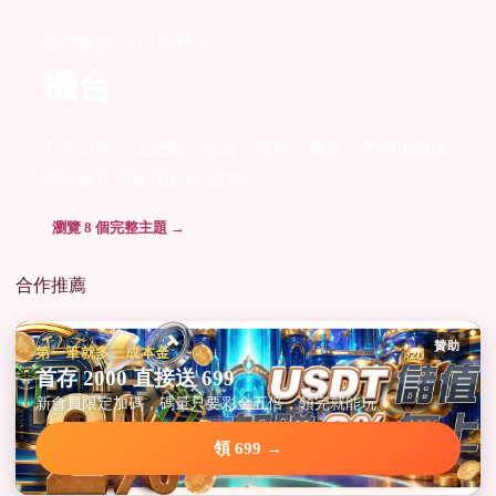
電子機台 · 112 篇研究
機台
不靠口號，從定義、規則、資料、機率、案例與風險
界線建立可重現的研究路線。
瀏覽 8 個完整主題 →
合作推薦
贊助
第一筆就多三成本金
首存 2000 直接送 699
新會員限定加碼，碼量只要彩金五倍，領完就能玩。
領 699 →