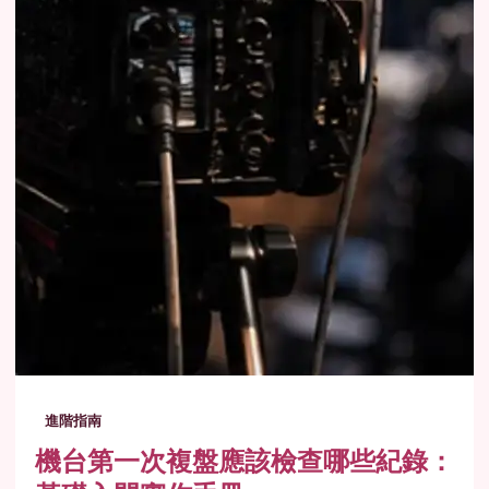
進階指南
機台第一次複盤應該檢查哪些紀錄：