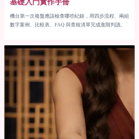
基礎入門實作手冊
機台第一次複盤應該檢查哪些紀錄，用四步流程、兩組
數字案例、比較表、FAQ 與查核清單完成進階判讀。