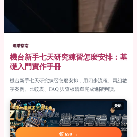
進階指南
機台新手七天研究練習怎麼安排：基
礎入門實作手冊
機台新手七天研究練習怎麼安排，用四步流程、兩組數
字案例、比較表、FAQ 與查核清單完成進階判讀。
贊助
第一筆就多三成本金
首存 2000 直接送 699
新會員限定加碼，碼量只要彩金五倍，領完就能玩。
領 699 →