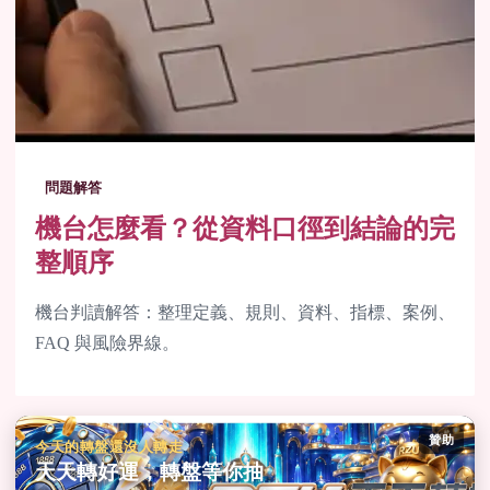
問題解答
機台怎麼看？從資料口徑到結論的完
整順序
機台判讀解答：整理定義、規則、資料、指標、案例、
FAQ 與風險界線。
贊助
今天的轉盤還沒人轉走
天天轉好運，轉盤等你抽