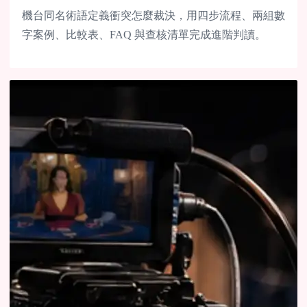
機台同名術語定義衝突怎麼裁決，用四步流程、兩組數
字案例、比較表、FAQ 與查核清單完成進階判讀。