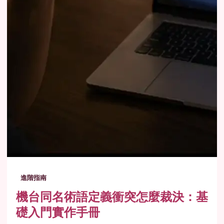
進階指南
機台同名術語定義衝突怎麼裁決：基
礎入門實作手冊