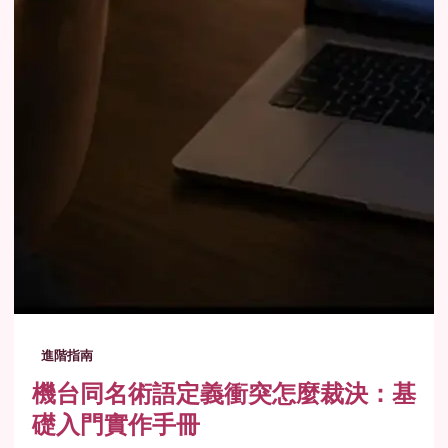
進階指南
機台同名術語定義衝突怎麼裁決：基
礎入門實作手冊