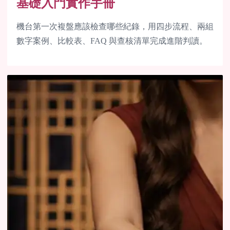
基礎入門實作手冊
機台第一次複盤應該檢查哪些紀錄，用四步流程、兩組
數字案例、比較表、FAQ 與查核清單完成進階判讀。