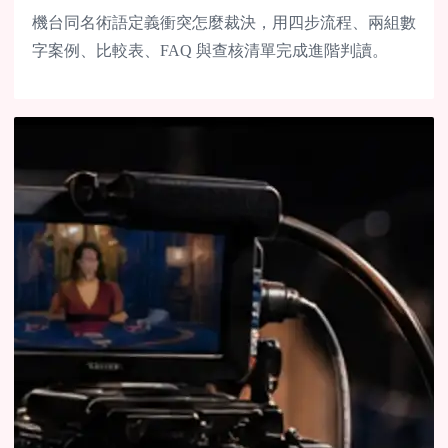
機台同名術語定義衝突怎麼裁決，用四步流程、兩組數
字案例、比較表、FAQ 與查核清單完成進階判讀。