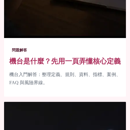
問題解答
機台是什麼？先用一頁弄懂核心定義
機台入門解答：整理定義、規則、資料、指標、案例、
FAQ 與風險界線。