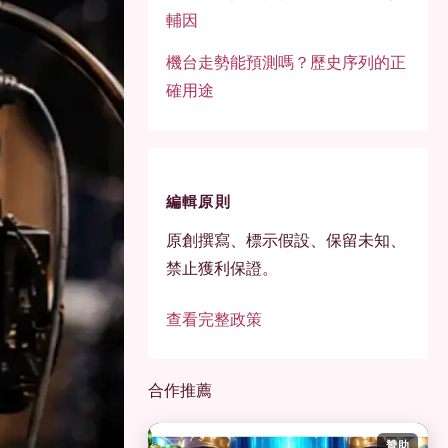
輔因
機台走勢能預測嗎？歷史序列的正
確用途
編輯原則
原創撰寫、標示假設、保留未知、
禁止獲利保證。
查看完整政策
合作推薦
贊助