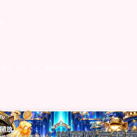
研究
、規則、資料、機率、案例與風險界線建立可重現的研究路線。
開放
頁搶紅包，手速決定金額。