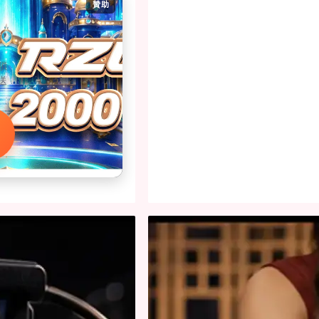
贊助
，
鎖
送