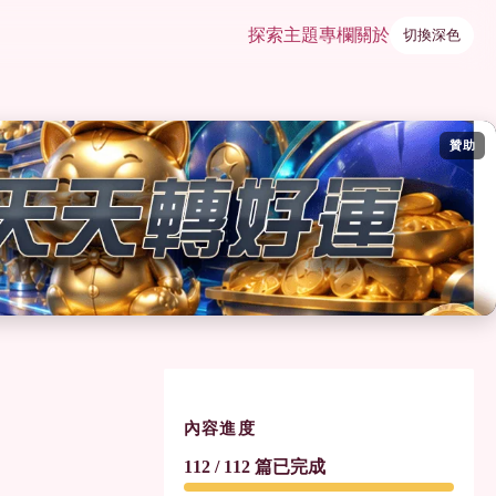
探索
主題
專欄
關於
切換深色
贊助
內容進度
112 / 112 篇已完成