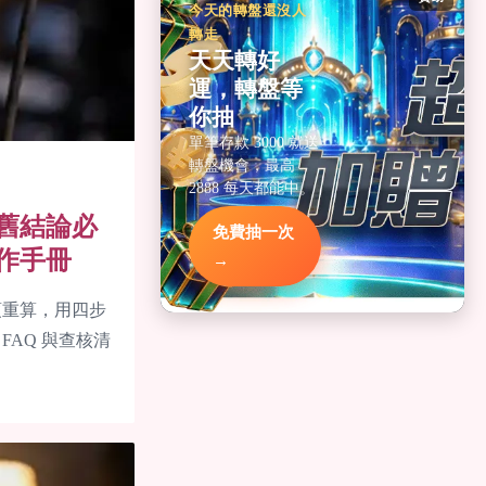
今天的轉盤還沒人
轉走
天天轉好
運，轉盤等
你抽
單筆存款 3000 就送
轉盤機會，最高
2888 每天都能中。
舊結論必
免費抽一次
作手冊
→
須重算，用四步
AQ 與查核清