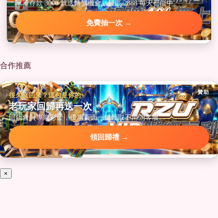
單筆存款 3000 就送轉盤機會，最高 2888 每天都能中。
免費抽一次 →
合作推薦
贊助
很久沒回來？這包是你的
老玩家回歸再送一次
回鍋會員專屬彩金，優惠頁面一鍵領取不用問客服。
領回歸禮 →
×