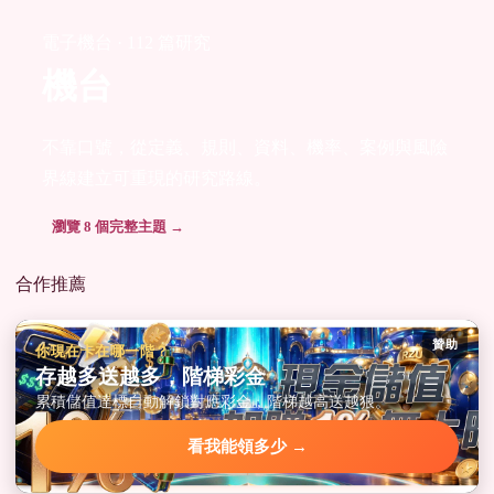
電子機台 · 112 篇研究
機台
不靠口號，從定義、規則、資料、機率、案例與風險
界線建立可重現的研究路線。
瀏覽 8 個完整主題 →
合作推薦
贊助
你現在卡在哪一階？
存越多送越多，階梯彩金
累積儲值達標自動解鎖對應彩金，階梯越高送越狠。
看我能領多少 →