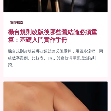
進階指南
機台規則改版後哪些舊結論必須重
算：基礎入門實作手冊
機台規則改版後哪些舊結論必須重算，用四步流程、兩
組數字案例、比較表、FAQ 與查核清單完成進階判
讀。