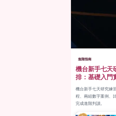
進階指南
機台新手七天
排：基礎入門
機台新手七天研究練
程、兩組數字案例、比
完成進階判讀。