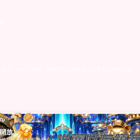
研究
、規則、資料、機率、案例與風險界線建立可重現的研究路線。
開放
頁搶紅包，手速決定金額。