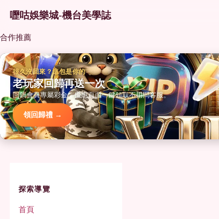
嚦咕娛樂城-機台美學誌
合作推薦
很久沒回來？這包是你的
老玩家回歸再送一次
回鍋會員專屬彩金，優惠頁面一鍵領取不用問客服。
領回歸禮 →
探索導覽
首頁