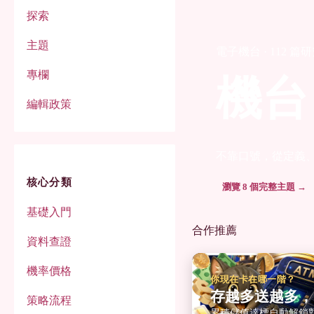
探索
主題
電子機台 · 112 篇
專欄
機台
編輯政策
不靠口號，從定義
核心分類
瀏覽 8 個完整主題 →
基礎入門
合作推薦
資料查證
機率價格
你現在卡在哪一階？
存越多送越多，
策略流程
累積儲值達標自動解鎖