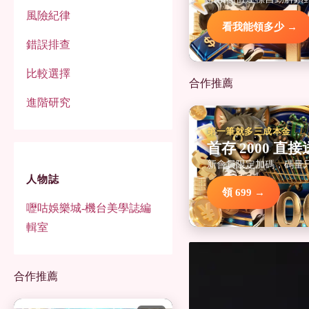
風險紀律
看我能領多少 →
錯誤排查
比較選擇
合作推薦
進階研究
第一筆就多三成本金
首存 2000 直接送
新會員限定加碼，碼量
人物誌
領 699 →
嚦咕娛樂城-機台美學誌編
輯室
合作推薦