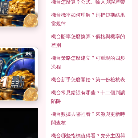
機台怎麼算？公式、輸入與誤差帶
機台機率如何理解？別把短期結果
當規律
機台賠率怎麼換算？價格與機率的
差別
贊助
機台策略怎麼建立？可重現的四步
流程
機台新手怎麼開始？第一份檢核表
機台常見錯誤有哪些？十二個判讀
陷阱
機台數據去哪裡看？來源與更新時
間查核
機台哪些指標值得看？先分主因與