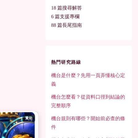
18 篇搜尋解答
6 篇支援專欄
88 篇長尾指南
熱門研究路線
機台是什麼？先用一頁弄懂核心定
義
機台怎麼看？從資料口徑到結論的
完整順序
機台規則有哪些？開始前必查的條
贊助
件