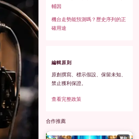
輔因
機台走勢能預測嗎？歷史序列的正
確用途
編輯原則
原創撰寫、標示假設、保留未知、
禁止獲利保證。
查看完整政策
合作推薦
贊助