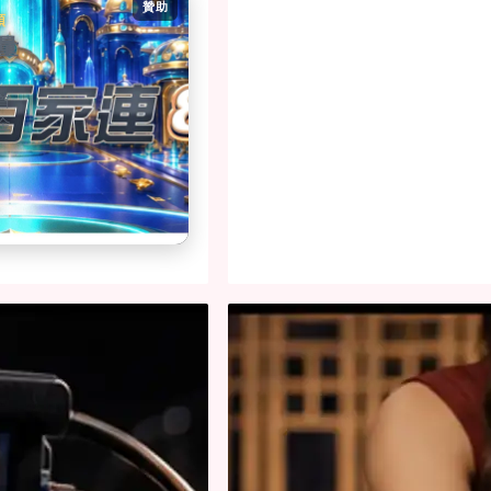
贊助
領
量
首
金