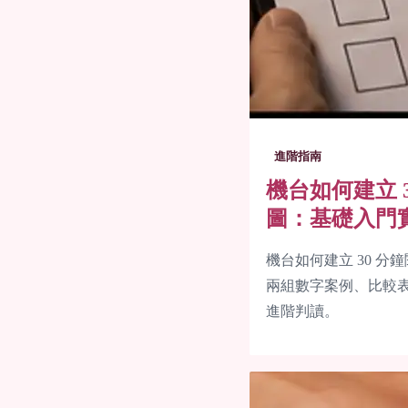
進階指南
機台如何建立 
圖：基礎入門
機台如何建立 30 
兩組數字案例、比較表
進階判讀。