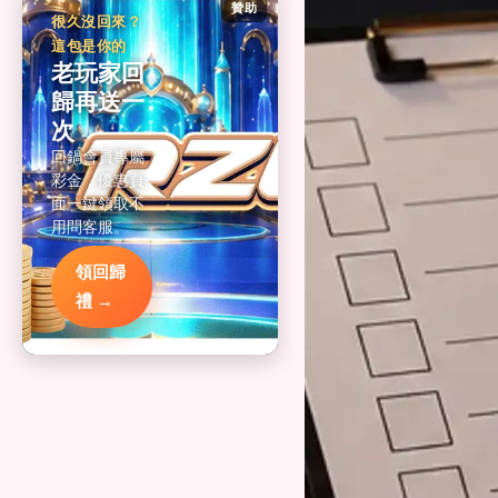
贊助
很久沒回來？
這包是你的
老玩家回
歸再送一
次
回鍋會員專屬
彩金，優惠頁
面一鍵領取不
用問客服。
領回歸
禮 →