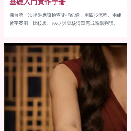
基礎入門實作手冊
機台第一次複盤應該檢查哪些紀錄，用四步流程、兩組
數字案例、比較表、FAQ 與查核清單完成進階判讀。