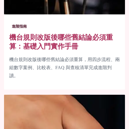
進階指南
機台規則改版後哪些舊結論必須重
算：基礎入門實作手冊
機台規則改版後哪些舊結論必須重算，用四步流程、兩
組數字案例、比較表、FAQ 與查核清單完成進階判
讀。