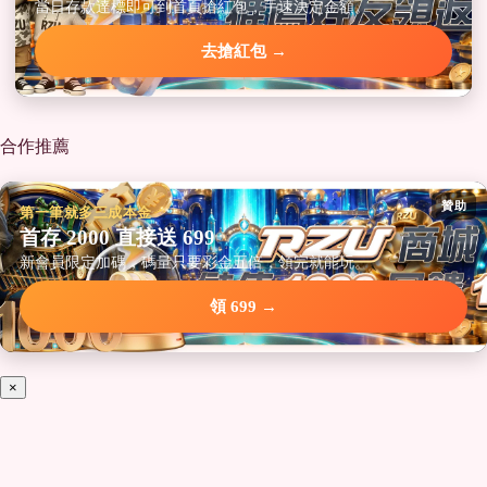
當日存款達標即可到首頁搶紅包，手速決定金額。
去搶紅包 →
合作推薦
贊助
第一筆就多三成本金
首存 2000 直接送 699
新會員限定加碼，碼量只要彩金五倍，領完就能玩。
領 699 →
×