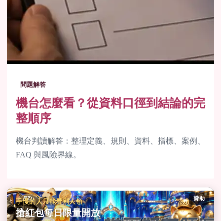
問題解答
機台怎麼看？從資料口徑到結論的完
整順序
機台判讀解答：整理定義、規則、資料、指標、案例、
FAQ 與風險界線。
贊助
手慢的人只能看別人領
搶紅包每日限量開放