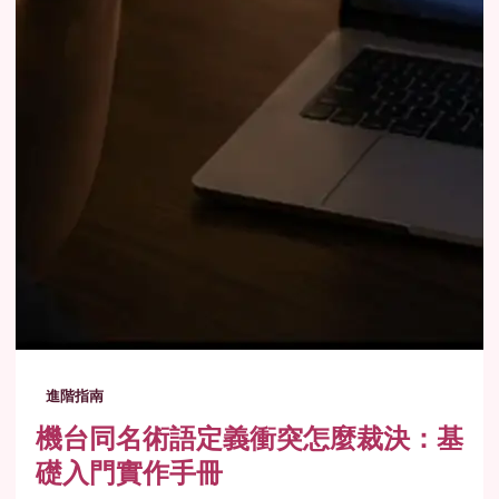
進階指南
機台同名術語定義衝突怎麼裁決：基
礎入門實作手冊