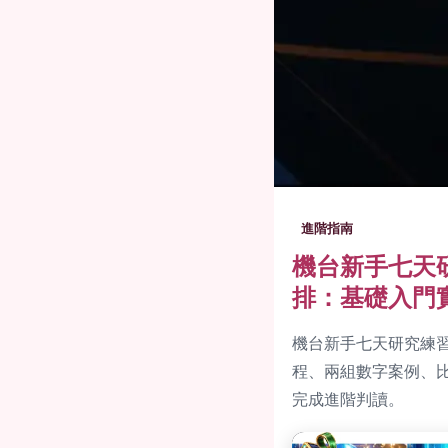
進階指南
機台新手七天
排：基礎入門
機台新手七天研究練
程、兩組數字案例、比
完成進階判讀。