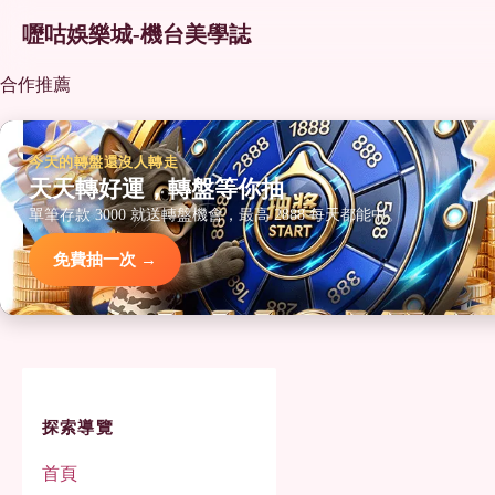
嚦咕娛樂城-機台美學誌
合作推薦
今天的轉盤還沒人轉走
天天轉好運，轉盤等你抽
單筆存款 3000 就送轉盤機會，最高 2888 每天都能中。
免費抽一次 →
探索導覽
首頁