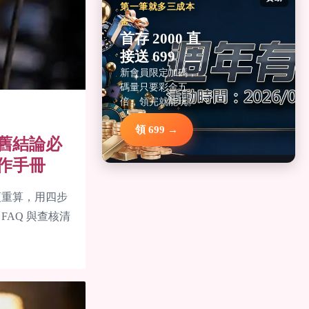
第一筆就多三成本
金
首存 2000 直
接送 699
新會員限定加碼，
碼量只要彩金五
倍，領完就能玩。
領 699 →
舊結論必
作手冊
須重算，用四步
AQ 與查核清