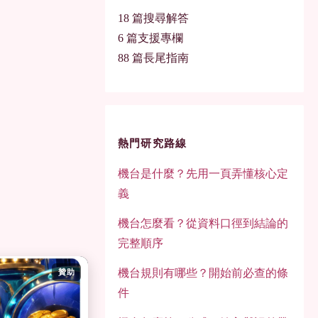
18 篇搜尋解答
6 篇支援專欄
88 篇長尾指南
熱門研究路線
機台是什麼？先用一頁弄懂核心定
義
機台怎麼看？從資料口徑到結論的
完整順序
機台規則有哪些？開始前必查的條
贊助
件