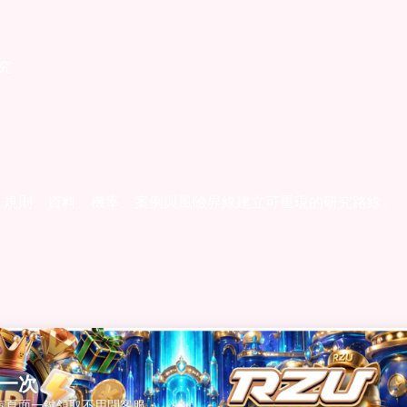
研究
、規則、資料、機率、案例與風險界線建立可重現的研究路線。
的
一次
惠頁面一鍵領取不用問客服。