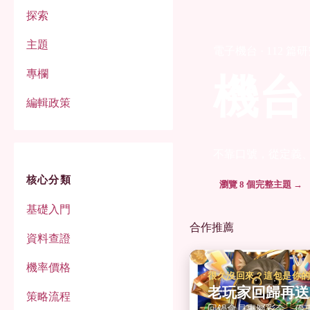
探索
主題
電子機台 · 112 篇
專欄
機台
編輯政策
不靠口號，從定義
核心分類
瀏覽 8 個完整主題 →
基礎入門
合作推薦
資料查證
機率價格
很久沒回來？這包是你
老玩家回歸再送
策略流程
回鍋會員專屬彩金，優