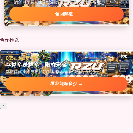
回鍋會員專屬彩金，優惠頁面一鍵領取不用問客服。
領回歸禮 →
合作推薦
贊助
你現在卡在哪一階？
存越多送越多，階梯彩金
累積儲值達標自動解鎖對應彩金，階梯越高送越狠。
看我能領多少 →
×