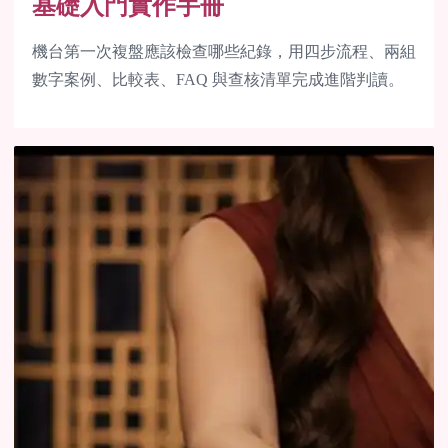
基礎入門實作手冊
機台第一次複盤應該檢查哪些紀錄，用四步流程、兩組
數字案例、比較表、FAQ 與查核清單完成進階判讀。