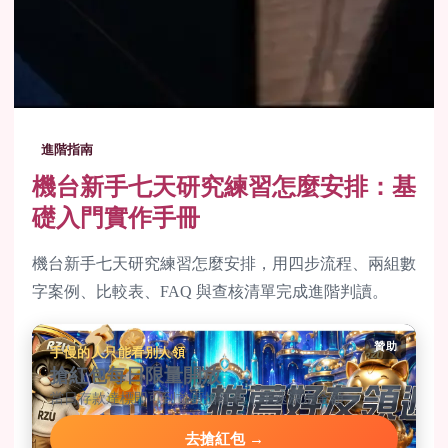
進階指南
機台新手七天研究練習怎麼安排：基
礎入門實作手冊
機台新手七天研究練習怎麼安排，用四步流程、兩組數
字案例、比較表、FAQ 與查核清單完成進階判讀。
贊助
手慢的人只能看別人領
搶紅包每日限量開放
當日存款達標即可到首頁搶紅包，手速決定金額。
去搶紅包 →