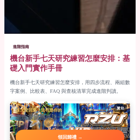
進階指南
機台新手七天研究練習怎麼安排：基
礎入門實作手冊
機台新手七天研究練習怎麼安排，用四步流程、兩組數
字案例、比較表、FAQ 與查核清單完成進階判讀。
贊助
很久沒回來？這包是你的
老玩家回歸再送一次
回鍋會員專屬彩金，優惠頁面一鍵領取不用問客服。
領回歸禮 →