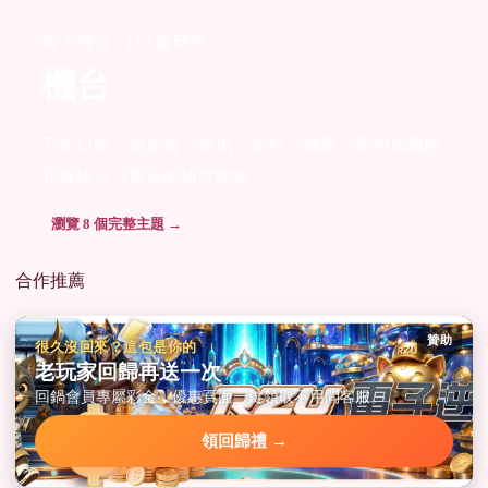
電子機台 · 112 篇研究
機台
不靠口號，從定義、規則、資料、機率、案例與風險
界線建立可重現的研究路線。
瀏覽 8 個完整主題 →
合作推薦
贊助
很久沒回來？這包是你的
老玩家回歸再送一次
回鍋會員專屬彩金，優惠頁面一鍵領取不用問客服。
領回歸禮 →