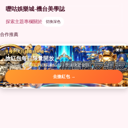
嚦咕娛樂城-機台美學誌
探索
主題
專欄
關於
切換深色
合作推薦
贊助
手慢的人只能看別人領
搶紅包每日限量開放
當日存款達標即可到首頁搶紅包，手速決定金額。
去搶紅包 →