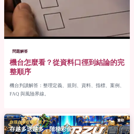
問題解答
機台怎麼看？從資料口徑到結論的完
整順序
機台判讀解答：整理定義、規則、資料、指標、案例、
FAQ 與風險界線。
贊助
你現在卡在哪一階？
存越多送越多，階梯彩金