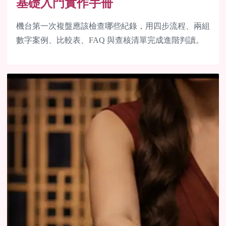
基礎入門實作手冊
機台第一次複盤應該檢查哪些紀錄，用四步流程、兩組
數字案例、比較表、FAQ 與查核清單完成進階判讀。