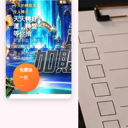
贊助
今天的轉盤還
沒人轉走
天天轉好
運，轉盤
等你抽
單筆存款 3000
就送轉盤機
會，最高 2888
每天都能中。
免費抽
一次
→