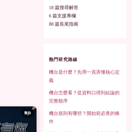
18 篇搜尋解答
6 篇支援專欄
88 篇長尾指南
熱門研究路線
機台是什麼？先用一頁弄懂核心定
義
機台怎麼看？從資料口徑到結論的
完整順序
機台規則有哪些？開始前必查的條
贊助
件