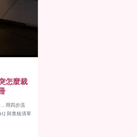
突怎麼裁
冊
決，用四步流
Q 與查核清單