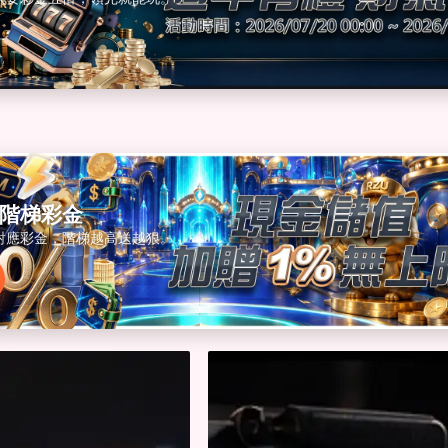
階梯彩金
對應彩金，階梯越高送越狠。