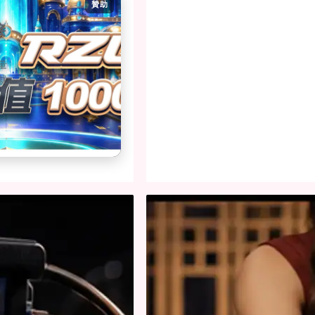
贊助
接
量
就