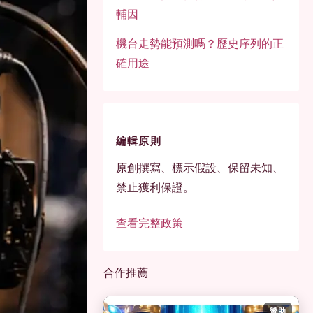
輔因
機台走勢能預測嗎？歷史序列的正
確用途
編輯原則
原創撰寫、標示假設、保留未知、
禁止獲利保證。
查看完整政策
合作推薦
贊助