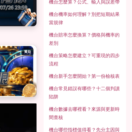
機台怎麼算？公式、輸入與誤差帶
機台機率如何理解？別把短期結果
當規律
機台賠率怎麼換算？價格與機率的
差別
贊助
機台策略怎麼建立？可重現的四步
流程
機台新手怎麼開始？第一份檢核表
機台常見錯誤有哪些？十二個判讀
陷阱
機台數據去哪裡看？來源與更新時
間查核
機台哪些指標值得看？先分主因與