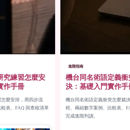
進階指南
研究練習怎麼安
機台同名術語定義衝
實作手冊
決：基礎入門實作手
習怎麼安排，用四步流
機台同名術語定義衝突怎麼裁
較表、FAQ 與查核清單
程、兩組數字案例、比較表、FA
完成進階判讀。