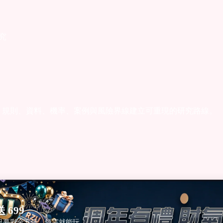
研究
、規則、資料、機率、案例與風險界線建立可重現的研究路線。
 699
只要彩金五倍，領完就能玩。