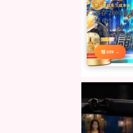
第一筆就多三成本金
首存 2000 直
送 699
新會員限定加碼，碼
只要彩金五倍，領完
能玩。
領 699 →