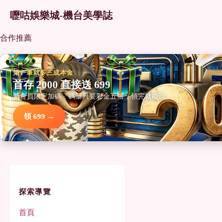
嚦咕娛樂城-機台美學誌
合作推薦
第一筆就多三成本金
首存 2000 直接送 699
新會員限定加碼，碼量只要彩金五倍，領完就能玩。
領 699 →
探索導覽
首頁