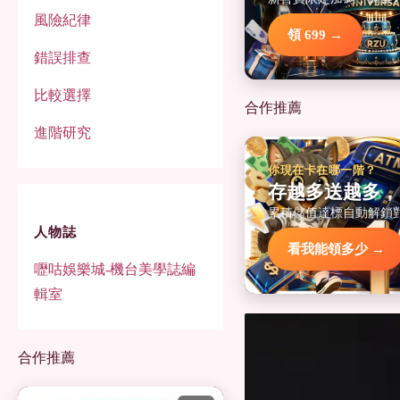
風險紀律
領 699 →
錯誤排查
比較選擇
合作推薦
進階研究
你現在卡在哪一階？
存越多送越多，
累積儲值達標自動解鎖
人物誌
看我能領多少 →
嚦咕娛樂城-機台美學誌編
輯室
合作推薦