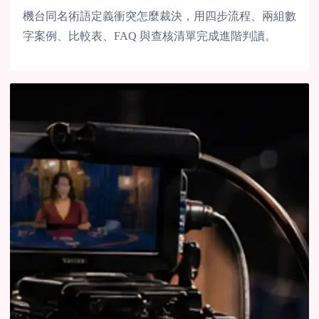
機台同名術語定義衝突怎麼裁決，用四步流程、兩組數
字案例、比較表、FAQ 與查核清單完成進階判讀。