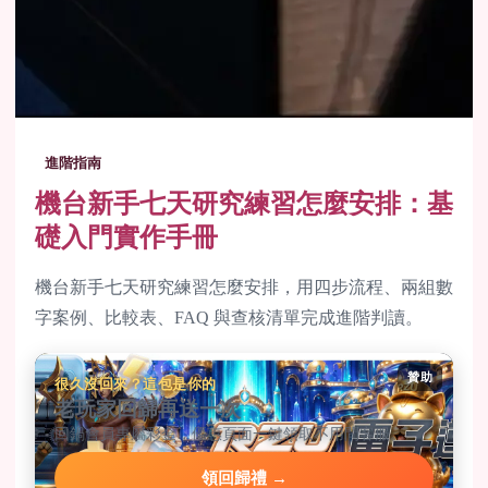
進階指南
機台新手七天研究練習怎麼安排：基
礎入門實作手冊
機台新手七天研究練習怎麼安排，用四步流程、兩組數
字案例、比較表、FAQ 與查核清單完成進階判讀。
贊助
很久沒回來？這包是你的
老玩家回歸再送一次
回鍋會員專屬彩金，優惠頁面一鍵領取不用問客服。
領回歸禮 →