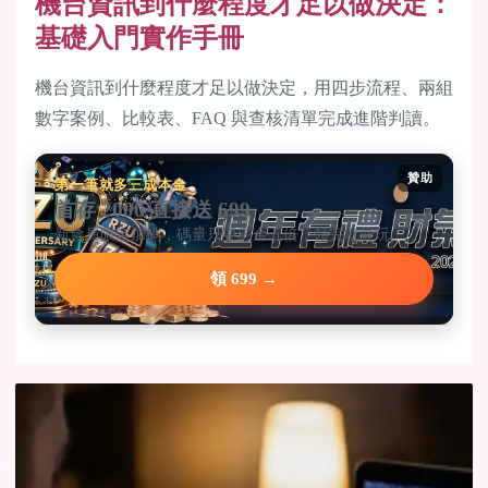
機台資訊到什麼程度才足以做決定：
基礎入門實作手冊
機台資訊到什麼程度才足以做決定，用四步流程、兩組
數字案例、比較表、FAQ 與查核清單完成進階判讀。
贊助
第一筆就多三成本金
首存 2000 直接送 699
新會員限定加碼，碼量只要彩金五倍，領完就能玩。
領 699 →