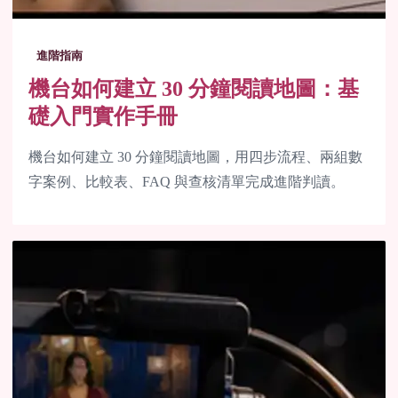
進階指南
機台如何建立 30 分鐘閱讀地圖：基
礎入門實作手冊
機台如何建立 30 分鐘閱讀地圖，用四步流程、兩組數
字案例、比較表、FAQ 與查核清單完成進階判讀。