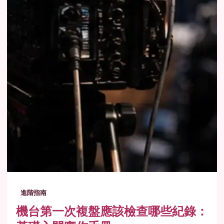
進階指南
機台第一次複盤應該檢查哪些紀錄：