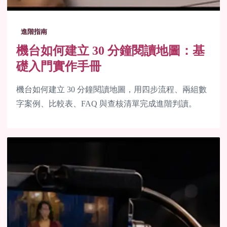
進階指南
機台如何建立 30 分鐘閱讀地圖：基
礎入門實作手冊
機台如何建立 30 分鐘閱讀地圖，用四步流程、兩組數
字案例、比較表、FAQ 與查核清單完成進階判讀。