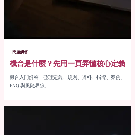
問題解答
機台是什麼？先用一頁弄懂核心定義
機台入門解答：整理定義、規則、資料、指標、案例、
FAQ 與風險界線。