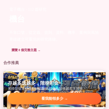
電子機台 · 112 篇研究
機台
不靠口號，從定義、規則、資料、機率、案例與風險
界線建立可重現的研究路線。
瀏覽 8 個完整主題 →
合作推薦
贊助
你現在卡在哪一階？
存越多送越多，階梯彩金
累積儲值達標自動解鎖對應彩金，階梯越高送越狠。
看我能領多少 →