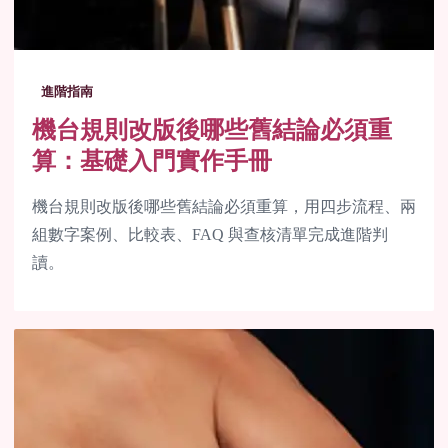
進階指南
機台規則改版後哪些舊結論必須重
算：基礎入門實作手冊
機台規則改版後哪些舊結論必須重算，用四步流程、兩
組數字案例、比較表、FAQ 與查核清單完成進階判
讀。