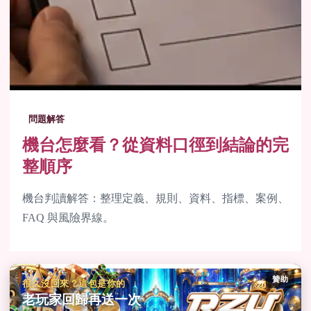
問題解答
機台怎麼看？從資料口徑到結論的完
整順序
機台判讀解答：整理定義、規則、資料、指標、案例、
FAQ 與風險界線。
贊助
很久沒回來？這包是你的
老玩家回歸再送一次