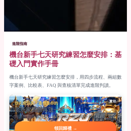
進階指南
機台新手七天研究練習怎麼安排：基
礎入門實作手冊
機台新手七天研究練習怎麼安排，用四步流程、兩組數
字案例、比較表、FAQ 與查核清單完成進階判讀。
贊助
很久沒回來？這包是你的
老玩家回歸再送一次
回鍋會員專屬彩金，優惠頁面一鍵領取不用問客服。
領回歸禮 →