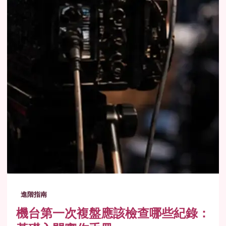
進階指南
機台第一次複盤應該檢查哪些紀錄：