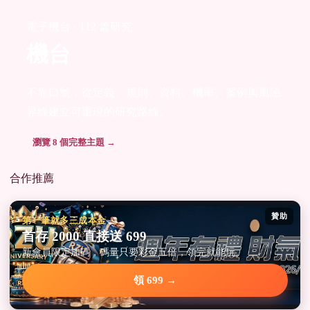
電子機台 · 112 篇研究
機台
不靠口號，從定義、規則、資料、機率、案例與風險
界線建立可重現的研究路線。
瀏覽 8 個完整主題 →
合作推薦
贊助
第一筆就多三成本金
首存 2000 直接送 699
新會員限定加碼，碼量只要彩金五倍，領完就能玩。
領 699 →