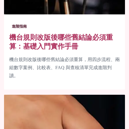
進階指南
機台規則改版後哪些舊結論必須重
算：基礎入門實作手冊
機台規則改版後哪些舊結論必須重算，用四步流程、兩
組數字案例、比較表、FAQ 與查核清單完成進階判
讀。