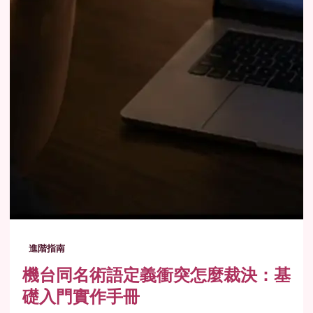
進階指南
機台同名術語定義衝突怎麼裁決：基
礎入門實作手冊