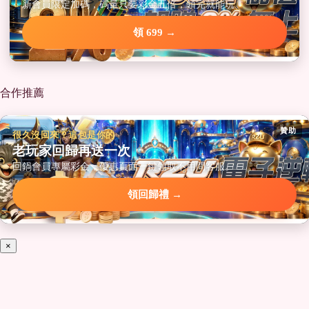
新會員限定加碼，碼量只要彩金五倍，領完就能玩。
領 699 →
合作推薦
贊助
很久沒回來？這包是你的
老玩家回歸再送一次
回鍋會員專屬彩金，優惠頁面一鍵領取不用問客服。
領回歸禮 →
×