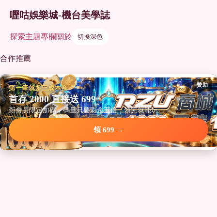
嚦咕娛樂城-機台美學誌
探索
主題
專欄
關於
切換深色
合作推薦
贊助
第一筆就多三成本金
首存 2000 直接送 699
新會員限定加碼，碼量只要彩金五倍，領完就能玩。
領 699 →