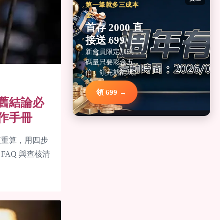
第一筆就多三成本
金
首存 2000 直
接送 699
新會員限定加碼，
碼量只要彩金五
倍，領完就能玩。
領 699 →
舊結論必
作手冊
須重算，用四步
AQ 與查核清