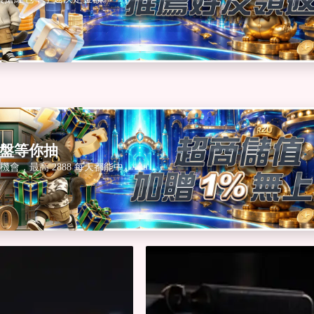
盤等你抽
盤機會，最高 2888 每天都能中。