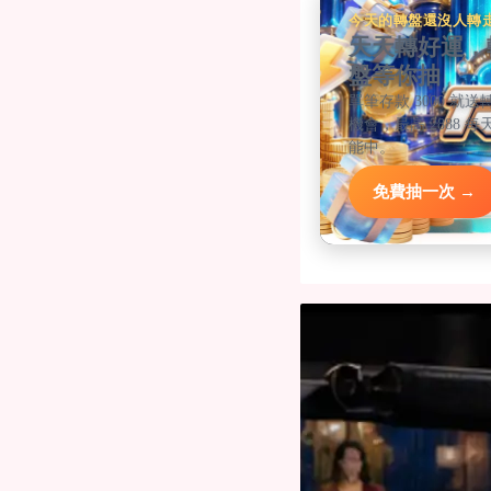
今天的轉盤還沒人轉
天天轉好運，
盤等你抽
單筆存款 3000 就送
機會，最高 2888 每
能中。
免費抽一次 →