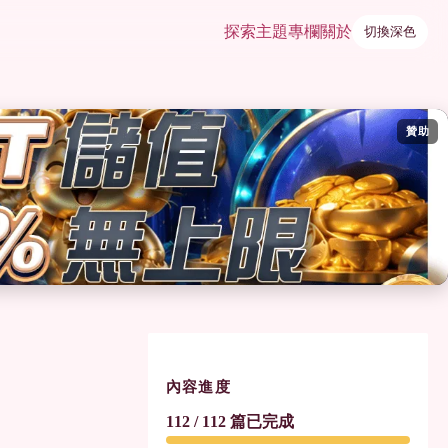
探索
主題
專欄
關於
切換深色
贊助
內容進度
112 / 112 篇已完成