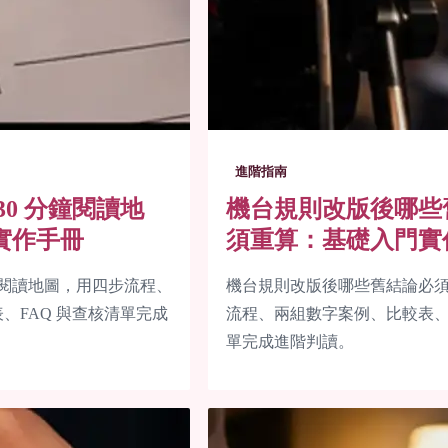
進階指南
30 分鐘閱讀地
機台規則改版後哪些
實作手冊
須重算：基礎入門實
分鐘閱讀地圖，用四步流程、
機台規則改版後哪些舊結論必
、FAQ 與查核清單完成
流程、兩組數字案例、比較表、F
單完成進階判讀。