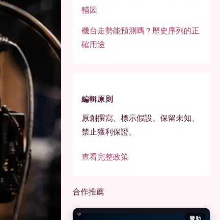
輔因
機台走勢能預測嗎？歷史序列的正
確用途
編輯原則
原創撰寫、標示假設、保留未知、
禁止獲利保證。
查看完整政策
合作推薦
贊助