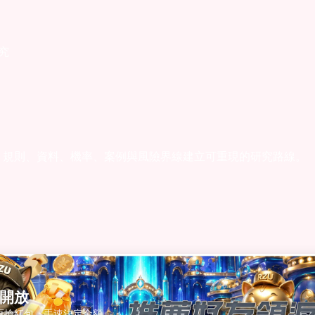
研究
、規則、資料、機率、案例與風險界線建立可重現的研究路線。
開放
頁搶紅包，手速決定金額。