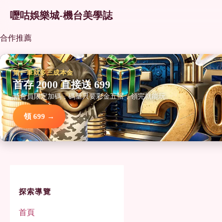
嚦咕娛樂城-機台美學誌
合作推薦
第一筆就多三成本金
首存 2000 直接送 699
新會員限定加碼，碼量只要彩金五倍，領完就能玩。
領 699 →
探索導覽
首頁