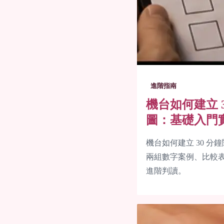
進階指南
機台如何建立 
圖：基礎入門
機台如何建立 30 
兩組數字案例、比較表
進階判讀。