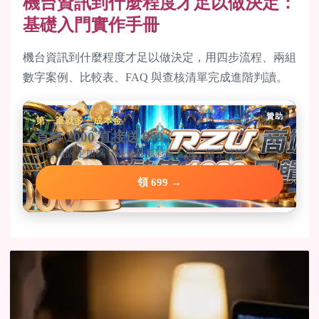
機台資訊到什麼程度才足以做決定：
基礎入門實作手冊
機台資訊到什麼程度才足以做決定，用四步流程、兩組
數字案例、比較表、FAQ 與查核清單完成進階判讀。
贊助
第一筆就多三成本金
首存 2000 直接送 699
新會員限定加碼，碼量只要彩金五倍，領完就能玩。
領 699 →