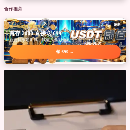
合作推薦
贊助
第一筆就多三成本金
首存 2000 直接送 699
新會員限定加碼，碼量只要彩金五倍，領完就能玩。
領 699 →