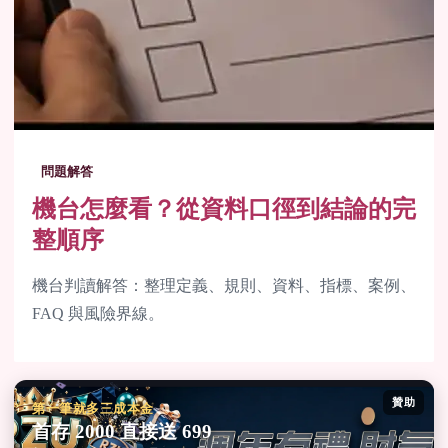
問題解答
機台怎麼看？從資料口徑到結論的完
整順序
機台判讀解答：整理定義、規則、資料、指標、案例、
FAQ 與風險界線。
贊助
第一筆就多三成本金
首存 2000 直接送 699