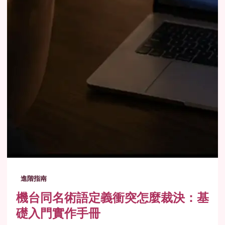
進階指南
機台同名術語定義衝突怎麼裁決：基
礎入門實作手冊