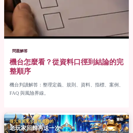
問題解答
機台怎麼看？從資料口徑到結論的完
整順序
機台判讀解答：整理定義、規則、資料、指標、案例、
FAQ 與風險界線。
贊助
很久沒回來？這包是你的
老玩家回歸再送一次