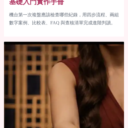
基礎入門實作手冊
機台第一次複盤應該檢查哪些紀錄，用四步流程、兩組
數字案例、比較表、FAQ 與查核清單完成進階判讀。