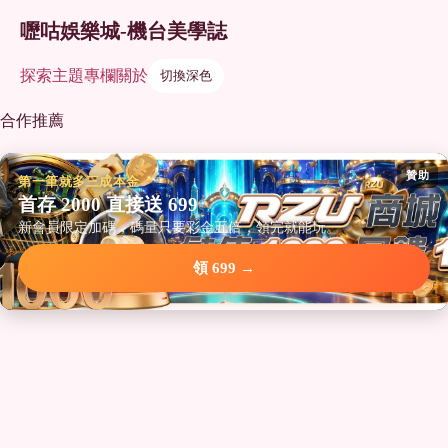
嚦咕娛樂城-機台美學誌
探索
主題
專欄
關於
切換深色
合作推薦
贊助
第一筆就多三成本金
首存 2000 直接送 699
新會員限定加碼，碼量只要彩金五倍，領完就能玩。
領 699 →