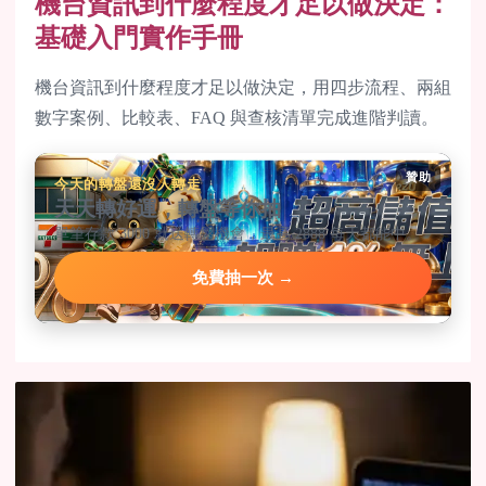
機台資訊到什麼程度才足以做決定：
基礎入門實作手冊
機台資訊到什麼程度才足以做決定，用四步流程、兩組
數字案例、比較表、FAQ 與查核清單完成進階判讀。
贊助
今天的轉盤還沒人轉走
天天轉好運，轉盤等你抽
單筆存款 3000 就送轉盤機會，最高 2888 每天都能中。
免費抽一次 →