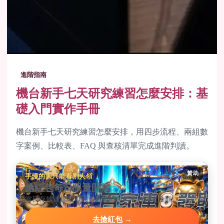
進階指南
機台新手七天研究練習怎麼安排：基
礎入門實作手冊
機台新手七天研究練習怎麼安排，用四步流程、兩組數
字案例、比較表、FAQ 與查核清單完成進階判讀。
贊助
手慢的人只能看別人領
搶紅包每日限量開放
當日存款達標即可到首頁搶紅包，手速決定金額。
去搶紅包 →