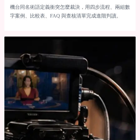
機台同名術語定義衝突怎麼裁決，用四步流程、兩組數
字案例、比較表、FAQ 與查核清單完成進階判讀。