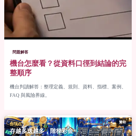
問題解答
機台怎麼看？從資料口徑到結論的完
整順序
機台判讀解答：整理定義、規則、資料、指標、案例、
FAQ 與風險界線。
贊助
你現在卡在哪一階？
存越多送越多，階梯彩金