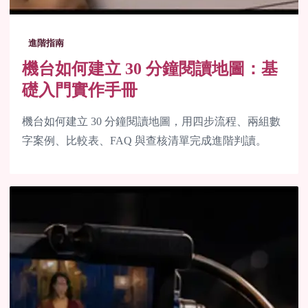
進階指南
機台如何建立 30 分鐘閱讀地圖：基
礎入門實作手冊
機台如何建立 30 分鐘閱讀地圖，用四步流程、兩組數
字案例、比較表、FAQ 與查核清單完成進階判讀。