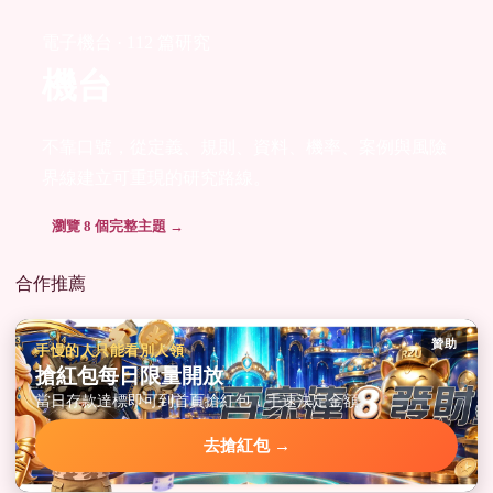
電子機台 · 112 篇研究
機台
不靠口號，從定義、規則、資料、機率、案例與風險
界線建立可重現的研究路線。
瀏覽 8 個完整主題 →
合作推薦
贊助
手慢的人只能看別人領
搶紅包每日限量開放
當日存款達標即可到首頁搶紅包，手速決定金額。
去搶紅包 →