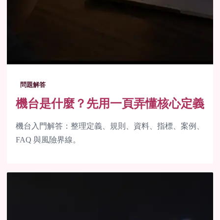
問題解答
機台是什麼？先用一頁弄懂核心定義
機台入門解答：整理定義、規則、資料、指標、案例、
FAQ 與風險界線。