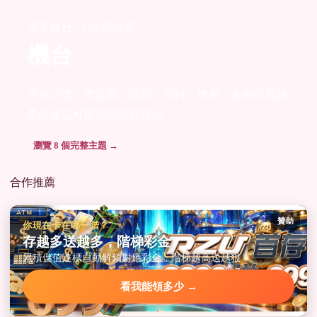
電子機台 · 112 篇研究
機台
不靠口號，從定義、規則、資料、機率、案例與風險
界線建立可重現的研究路線。
瀏覽 8 個完整主題 →
合作推薦
贊助
你現在卡在哪一階？
存越多送越多，階梯彩金
累積儲值達標自動解鎖對應彩金，階梯越高送越狠。
看我能領多少 →