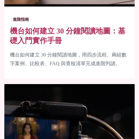
進階指南
機台如何建立 30 分鐘閱讀地圖：基
礎入門實作手冊
機台如何建立 30 分鐘閱讀地圖，用四步流程、兩組數
字案例、比較表、FAQ 與查核清單完成進階判讀。