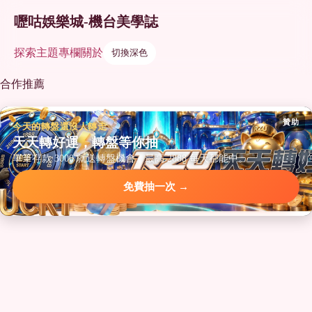
嚦咕娛樂城-機台美學誌
探索
主題
專欄
關於
切換深色
合作推薦
贊助
今天的轉盤還沒人轉走
天天轉好運，轉盤等你抽
單筆存款 3000 就送轉盤機會，最高 2888 每天都能中。
免費抽一次 →