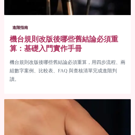
進階指南
機台規則改版後哪些舊結論必須重
算：基礎入門實作手冊
機台規則改版後哪些舊結論必須重算，用四步流程、兩
組數字案例、比較表、FAQ 與查核清單完成進階判
讀。