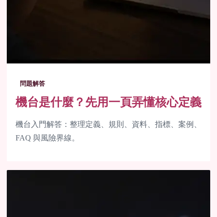
問題解答
機台是什麼？先用一頁弄懂核心定義
機台入門解答：整理定義、規則、資料、指標、案例、
FAQ 與風險界線。