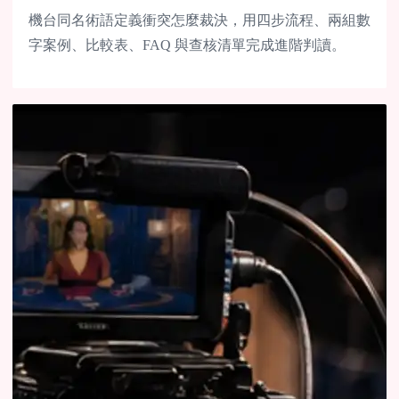
機台同名術語定義衝突怎麼裁決，用四步流程、兩組數
字案例、比較表、FAQ 與查核清單完成進階判讀。