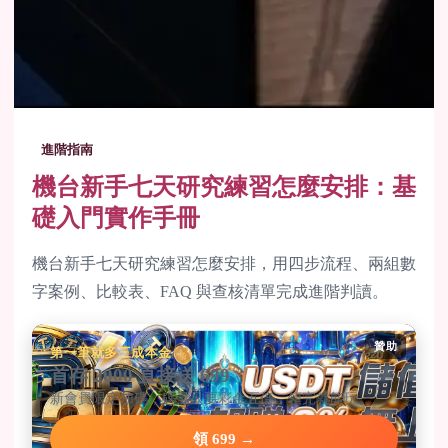
進階指南
機台新手七天研究練習怎麼安排：基
礎入門實作手冊
機台新手七天研究練習怎麼安排，用四步流程、兩組數
字案例、比較表、FAQ 與查核清單完成進階判讀。
贊助
第一筆就多三成本金
首存 2000 直接送 699
新會員限定加碼，碼量只要彩金五倍，領完就能玩。
領 699 →