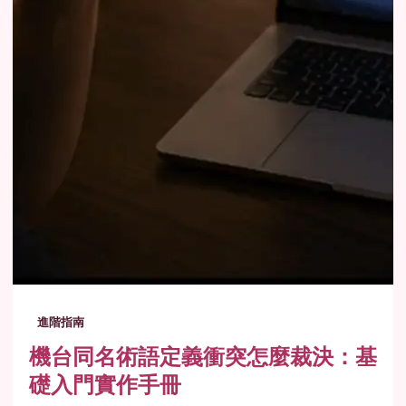
進階指南
機台同名術語定義衝突怎麼裁決：基
礎入門實作手冊