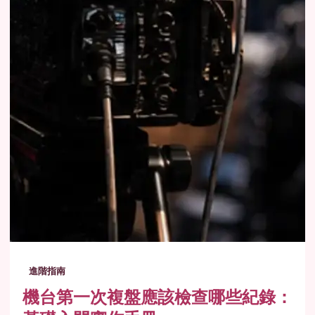
進階指南
機台第一次複盤應該檢查哪些紀錄：