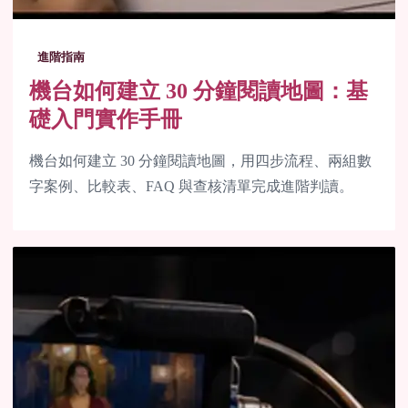
進階指南
機台如何建立 30 分鐘閱讀地圖：基
礎入門實作手冊
機台如何建立 30 分鐘閱讀地圖，用四步流程、兩組數
字案例、比較表、FAQ 與查核清單完成進階判讀。