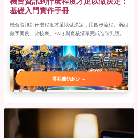
機台資訊到什麼程度才足以做決定：
基礎入門實作手冊
機台資訊到什麼程度才足以做決定，用四步流程、兩組
數字案例、比較表、FAQ 與查核清單完成進階判讀。
贊助
你現在卡在哪一階？
存越多送越多，階梯彩金
累積儲值達標自動解鎖對應彩金，階梯越高送越狠。
看我能領多少 →