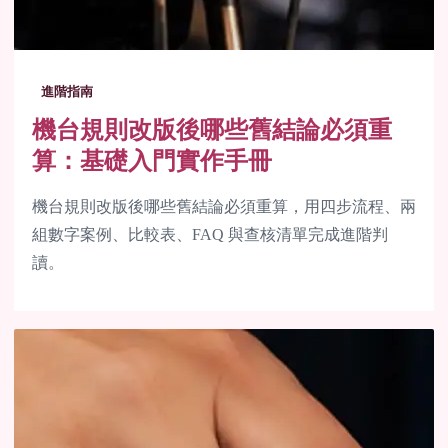
進階指南
機台規則改版後哪些舊結論必須重
算：基礎入門實作手冊
機台規則改版後哪些舊結論必須重算，用四步流程、兩
組數字案例、比較表、FAQ 與查核清單完成進階判
讀。