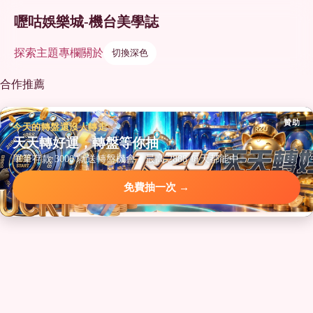
嚦咕娛樂城-機台美學誌
探索
主題
專欄
關於
切換深色
合作推薦
贊助
今天的轉盤還沒人轉走
天天轉好運，轉盤等你抽
單筆存款 3000 就送轉盤機會，最高 2888 每天都能中。
免費抽一次 →