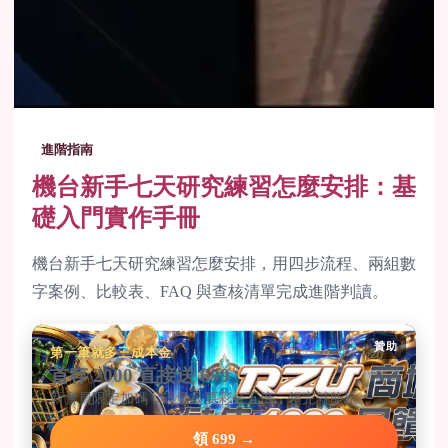
進階指南
機台新手七天研究練習怎麼安排：基
礎入門實作手冊
機台新手七天研究練習怎麼安排，用四步流程、兩組數
字案例、比較表、FAQ 與查核清單完成進階判讀。
贊助
第一筆就多三成本金
首存 2000 直接送 699
新會員限定加碼，碼量只要彩金五倍，領完就能玩。
領 699 →