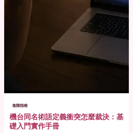
進階指南
機台同名術語定義衝突怎麼裁決：基
礎入門實作手冊