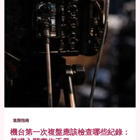
進階指南
機台第一次複盤應該檢查哪些紀錄：