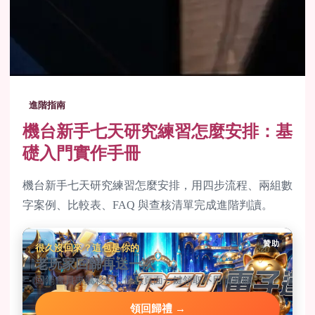
進階指南
機台新手七天研究練習怎麼安排：基
礎入門實作手冊
機台新手七天研究練習怎麼安排，用四步流程、兩組數
字案例、比較表、FAQ 與查核清單完成進階判讀。
贊助
很久沒回來？這包是你的
老玩家回歸再送一次
回鍋會員專屬彩金，優惠頁面一鍵領取不用問客服。
領回歸禮 →