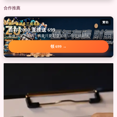
合作推薦
贊助
第一筆就多三成本金
首存 2000 直接送 699
新會員限定加碼，碼量只要彩金五倍，領完就能玩。
領 699 →