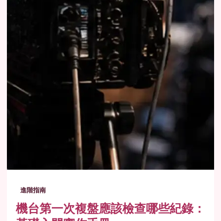
進階指南
機台第一次複盤應該檢查哪些紀錄：