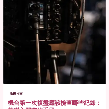
進階指南
機台第一次複盤應該檢查哪些紀錄：