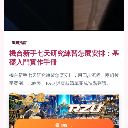
進階指南
機台新手七天研究練習怎麼安排：基
礎入門實作手冊
機台新手七天研究練習怎麼安排，用四步流程、兩組數
字案例、比較表、FAQ 與查核清單完成進階判讀。
贊助
第一筆就多三成本金
首存 2000 直接送 699
新會員限定加碼，碼量只要彩金五倍，領完就能玩。
領 699 →