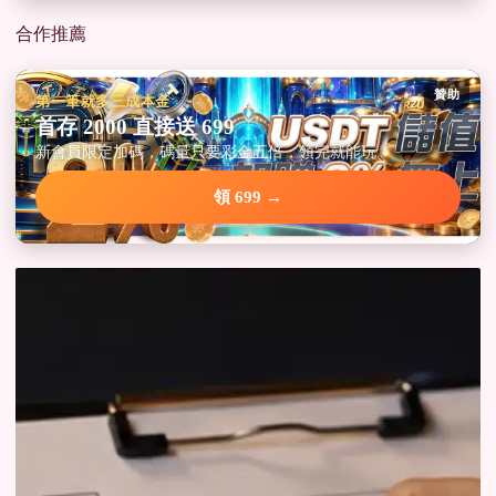
合作推薦
贊助
第一筆就多三成本金
首存 2000 直接送 699
新會員限定加碼，碼量只要彩金五倍，領完就能玩。
領 699 →