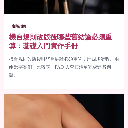
進階指南
機台規則改版後哪些舊結論必須重
算：基礎入門實作手冊
機台規則改版後哪些舊結論必須重算，用四步流程、兩
組數字案例、比較表、FAQ 與查核清單完成進階判
讀。