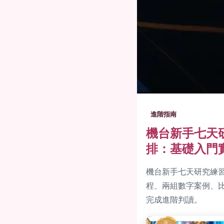
進階指南
機台新手七天
排：基礎入門
機台新手七天研究練
程、兩組數字案例、比
完成進階判讀。