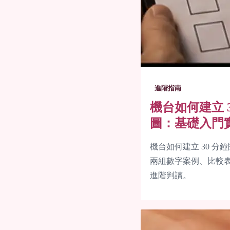
進階指南
機台如何建立 
圖：基礎入門
機台如何建立 30 
兩組數字案例、比較表
進階判讀。