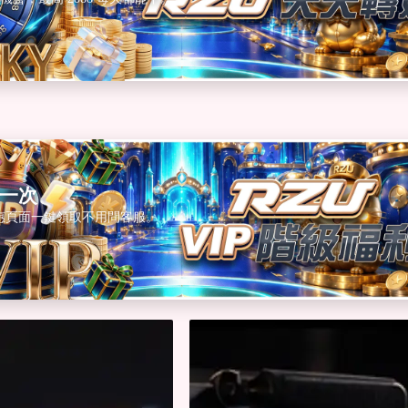
的
一次
惠頁面一鍵領取不用問客服。