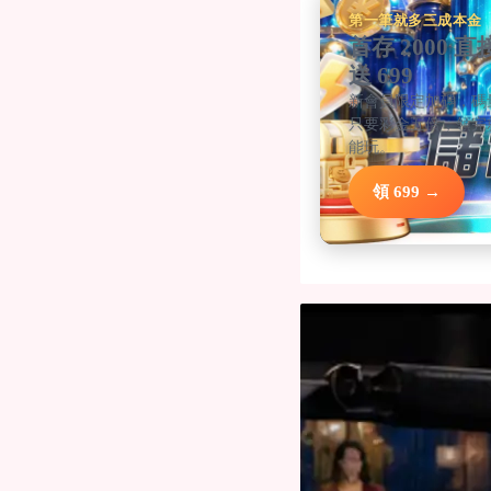
第一筆就多三成本金
首存 2000 直
送 699
新會員限定加碼，碼
只要彩金五倍，領完
能玩。
領 699 →