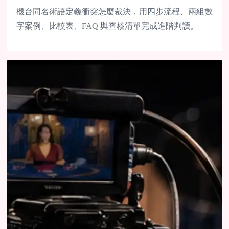
機台同名術語定義衝突怎麼裁決，用四步流程、兩組數
字案例、比較表、FAQ 與查核清單完成進階判讀。