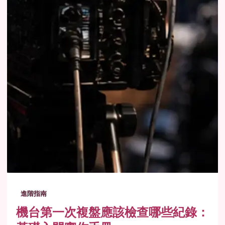
進階指南
機台第一次複盤應該檢查哪些紀錄：