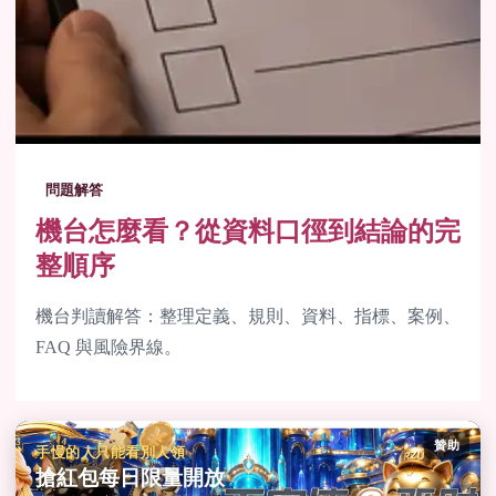
問題解答
機台怎麼看？從資料口徑到結論的完
整順序
機台判讀解答：整理定義、規則、資料、指標、案例、
FAQ 與風險界線。
贊助
手慢的人只能看別人領
搶紅包每日限量開放