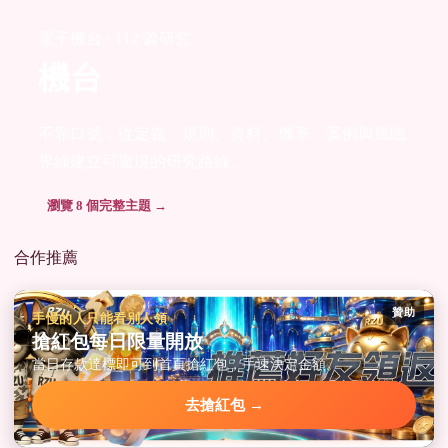
電子機台 · 112 篇研究
機台
不靠口號，從定義、規則、資料、機率、案例與風險
界線建立可重現的研究路線。
瀏覽 8 個完整主題 →
合作推薦
贊助
手慢的人只能看別人領
搶紅包每日限量開放
當日存款達標即可到首頁搶紅包，手速決定金額。
去搶紅包 →