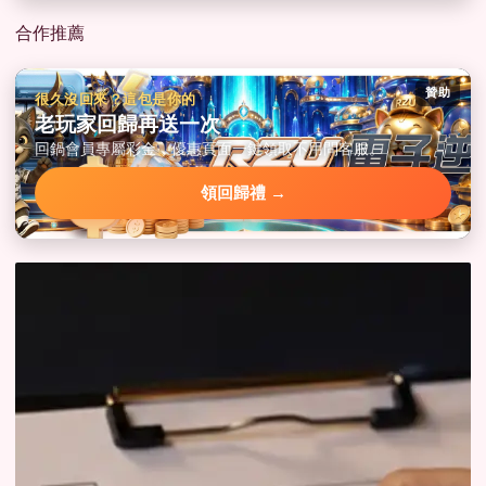
合作推薦
贊助
很久沒回來？這包是你的
老玩家回歸再送一次
回鍋會員專屬彩金，優惠頁面一鍵領取不用問客服。
領回歸禮 →