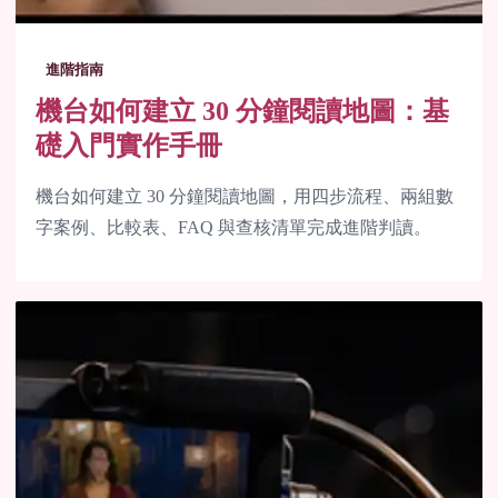
進階指南
機台如何建立 30 分鐘閱讀地圖：基
礎入門實作手冊
機台如何建立 30 分鐘閱讀地圖，用四步流程、兩組數
字案例、比較表、FAQ 與查核清單完成進階判讀。