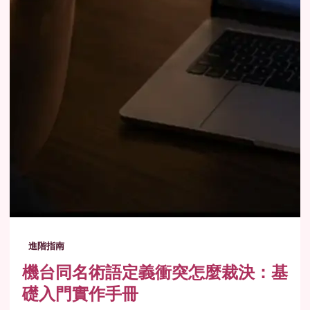
進階指南
機台同名術語定義衝突怎麼裁決：基
礎入門實作手冊