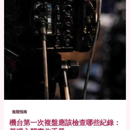
進階指南
機台第一次複盤應該檢查哪些紀錄：