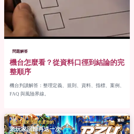
問題解答
機台怎麼看？從資料口徑到結論的完
整順序
機台判讀解答：整理定義、規則、資料、指標、案例、
FAQ 與風險界線。
贊助
很久沒回來？這包是你的
老玩家回歸再送一次