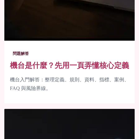
問題解答
機台是什麼？先用一頁弄懂核心定義
機台入門解答：整理定義、規則、資料、指標、案例、
FAQ 與風險界線。