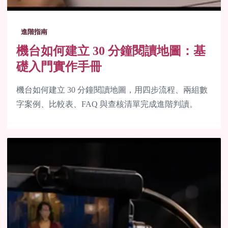
進階指南
機台如何建立 30 分鐘閱讀地圖：基
礎入門實作手冊
機台如何建立 30 分鐘閱讀地圖，用四步流程、兩組數
字案例、比較表、FAQ 與查核清單完成進階判讀。