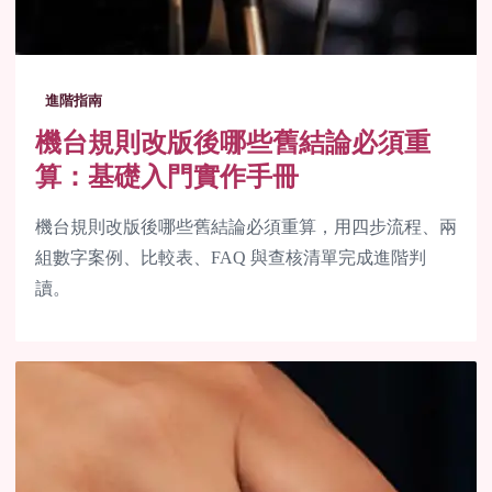
進階指南
機台規則改版後哪些舊結論必須重
算：基礎入門實作手冊
機台規則改版後哪些舊結論必須重算，用四步流程、兩
組數字案例、比較表、FAQ 與查核清單完成進階判
讀。