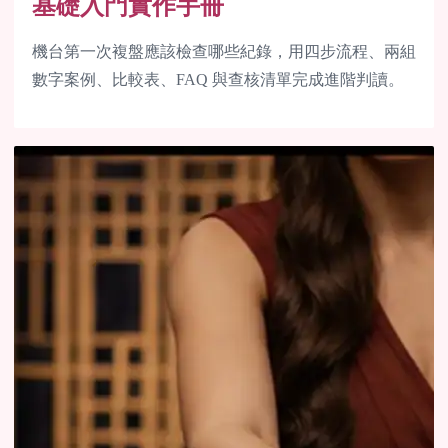
基礎入門實作手冊
機台第一次複盤應該檢查哪些紀錄，用四步流程、兩組
數字案例、比較表、FAQ 與查核清單完成進階判讀。