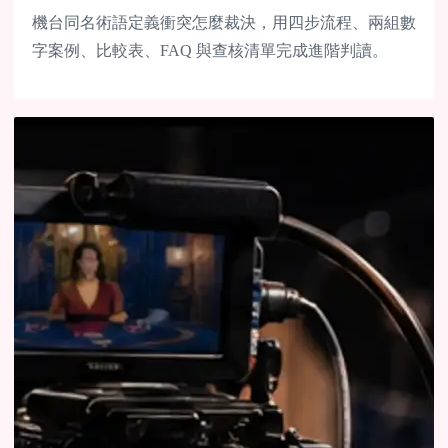
機台同名術語定義衝突怎麼裁決，用四步流程、兩組數
字案例、比較表、FAQ 與查核清單完成進階判讀。