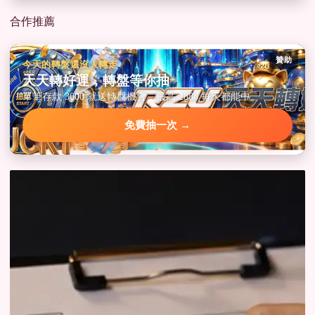
合作推薦
贊助
今天的轉盤還沒人轉走
天天轉好運，轉盤等你抽
單筆存款 3000 就送轉盤機會，最高 2888 每天都能中。
免費抽一次 →