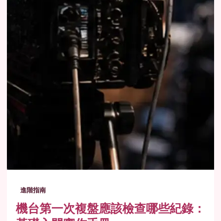
進階指南
機台第一次複盤應該檢查哪些紀錄：