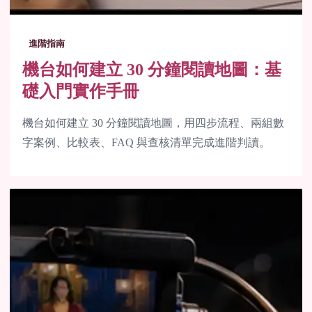
進階指南
機台如何建立 30 分鐘閱讀地圖：基
礎入門實作手冊
機台如何建立 30 分鐘閱讀地圖，用四步流程、兩組數
字案例、比較表、FAQ 與查核清單完成進階判讀。