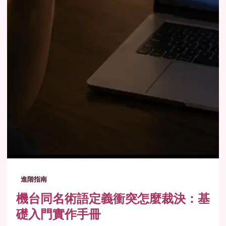
進階指南
機台同名術語定義衝突怎麼裁決：基
礎入門實作手冊