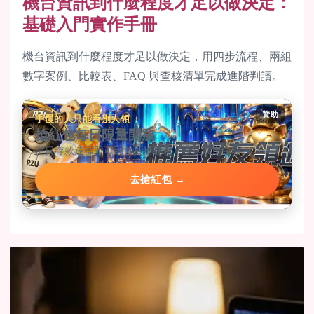
機台資訊到什麼程度才足以做決定：
基礎入門實作手冊
機台資訊到什麼程度才足以做決定，用四步流程、兩組
數字案例、比較表、FAQ 與查核清單完成進階判讀。
贊助
手慢的人只能看別人領
搶紅包每日限量開放
當日存款達標即可到首頁搶紅包，手速決定金額。
去搶紅包 →