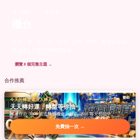
電子機台 · 112 篇研究
機台
不靠口號，從定義、規則、資料、機率、案例與風險
界線建立可重現的研究路線。
瀏覽 8 個完整主題 →
合作推薦
贊助
今天的轉盤還沒人轉走
天天轉好運，轉盤等你抽
單筆存款 3000 就送轉盤機會，最高 2888 每天都能中。
免費抽一次 →